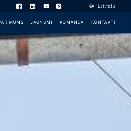
Latviešu
PAR MUMS
JAUNUMI
KOMANDA
KONTAKTI