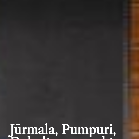
Jūrmala, Pumpuri,