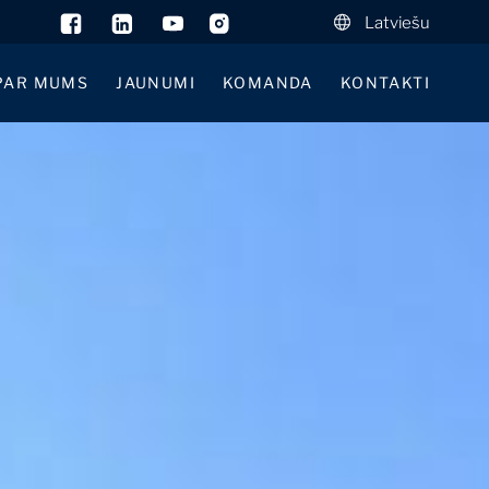
Latviešu
PAR MUMS
JAUNUMI
KOMANDA
KONTAKTI