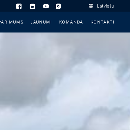
Latviešu
PAR MUMS
JAUNUMI
KOMANDA
KONTAKTI