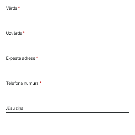
Vārds
*
Uzvārds
*
E-pasta adrese
*
Telefona numurs
*
Jūsu ziņa