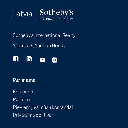
Sotheby’s International Realty
Sotheby’s Auction House
Par mums
Komanda
Partneri
Pievienojies mūsu komandai
Privātuma politika