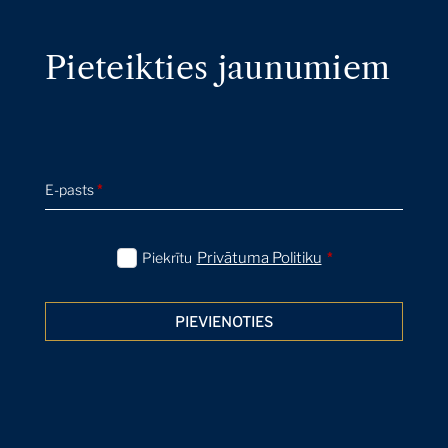
Pieteikties jaunumiem
E-pasts
*
Piekrītu
Privātuma Politiku
*
PIEVIENOTIES