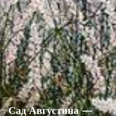
Сад Августина —