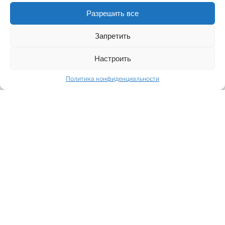
Разрешить все
Запретить
Настроить
Политика конфиденциальности
SHARE