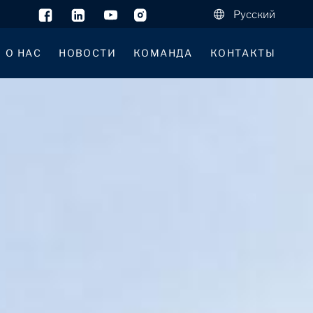
Русский
О НАС
НОВОСТИ
КОМАНДА
КОНТАКТЫ