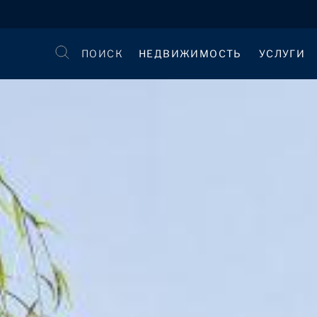
ПОИСК
НЕДВИЖИМОСТЬ
УСЛУГИ