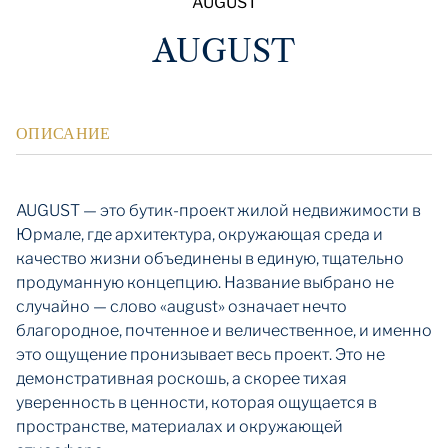
AUGUST
AUGUST
ОПИСАНИЕ
AUGUST — это бутик-проект жилой недвижимости в
Юрмале, где архитектура, окружающая среда и
качество жизни объединены в единую, тщательно
продуманную концепцию. Название выбрано не
случайно — слово «august» означает нечто
благородное, почтенное и величественное, и именно
это ощущение пронизывает весь проект. Это не
демонстративная роскошь, а скорее тихая
уверенность в ценности, которая ощущается в
пространстве, материалах и окружающей