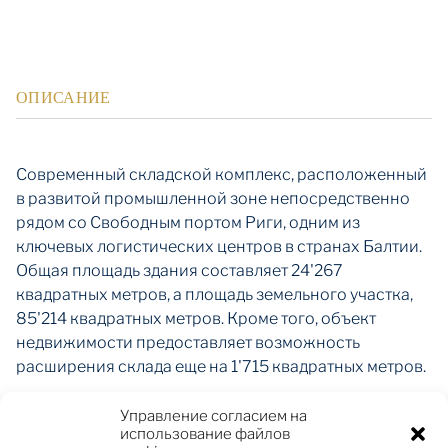
ОПИСАНИЕ
Современный складской комплекс, расположенный
в развитой промышленной зоне непосредственно
рядом со Свободным портом Риги, одним из
ключевых логистических центров в странах Балтии.
Общая площадь здания составляет 24'267
квадратных метров, а площадь земельного участка,
85'214 квадратных метров. Кроме того, объект
недвижимости предоставляет возможность
расширения склада еще на 1'715 квадратных метров.
Управление согласием на
использование файлов
Склад, завершённый в 2025 году, соответствует