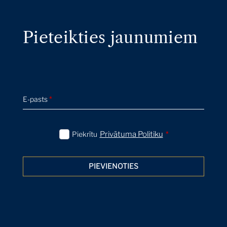
Pieteikties jaunumiem
E-pasts
*
Piekrītu
Privātuma Politiku
*
PIEVIENOTIES