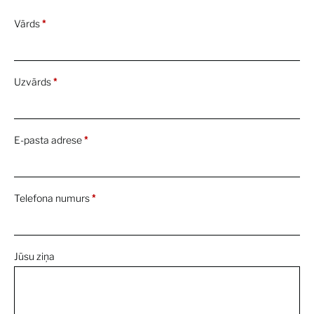
Vārds
*
Uzvārds
*
E-pasta adrese
*
Telefona numurs
*
Jūsu ziņa