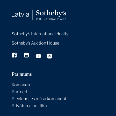
Sotheby’s International Realty
Sotheby’s Auction House
Par mums
Komanda
Partneri
Pievienojies mūsu komandai
Privātuma politika