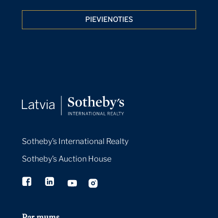
PIEVIENOTIES
Sotheby’s International Realty
Sotheby’s Auction House
Par mums