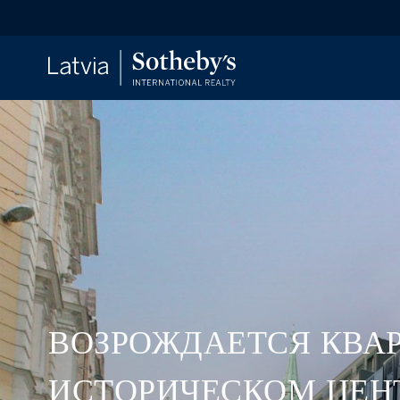
ВОЗРОЖДАЕТСЯ КВАР
ИСТОРИЧЕСКОМ ЦЕНТР