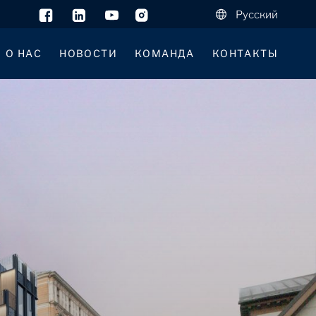
Русский
О НАС
НОВОСТИ
КОМАНДА
КОНТАКТЫ