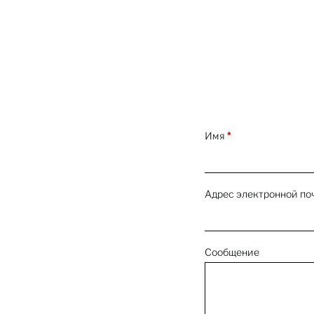
Имя
*
Адрес электронной по
Сообщение