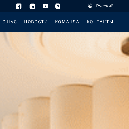
Русский
О НАС
НОВОСТИ
КОМАНДА
КОНТАКТЫ