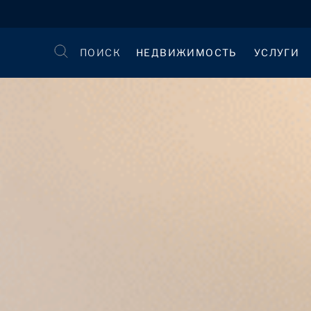
ПОИСК
НЕДВИЖИМОСТЬ
УСЛУГИ