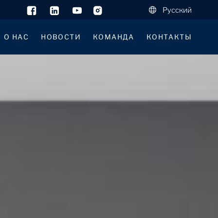
Русский
О НАС
НОВОСТИ
КОМАНДА
КОНТАКТЫ