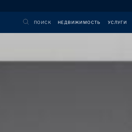
ПОИСК
НЕДВИЖИМОСТЬ
УСЛУГИ