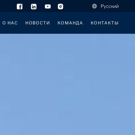
Русский
О НАС
НОВОСТИ
КОМАНДА
КОНТАКТЫ