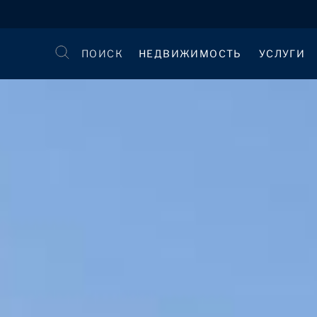
ПОИСК
НЕДВИЖИМОСТЬ
УСЛУГИ