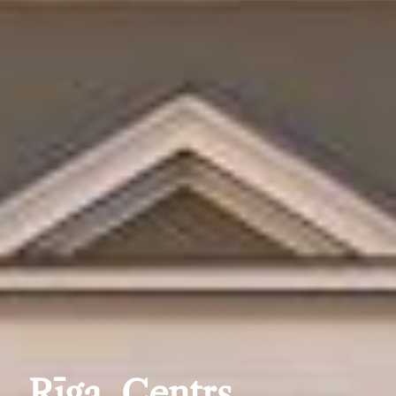
Rīga, Centrs,