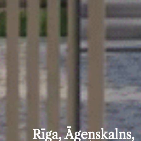
Rīga, Āgenskalns,