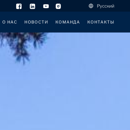
Русский
О НАС
НОВОСТИ
КОМАНДА
КОНТАКТЫ