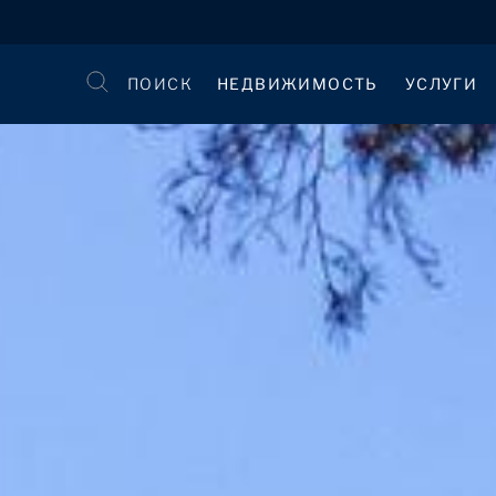
ПОИСК
НЕДВИЖИМОСТЬ
УСЛУГИ