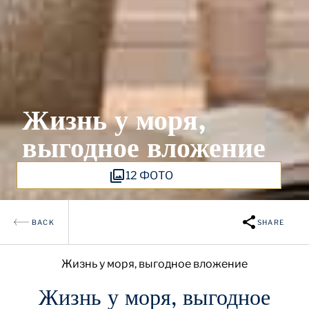
Жизнь у моря,
выгодное вложение
12 ФОТО
BACK
SHARE
Жизнь у моря, выгодное вложение
Жизнь у моря, выгодное