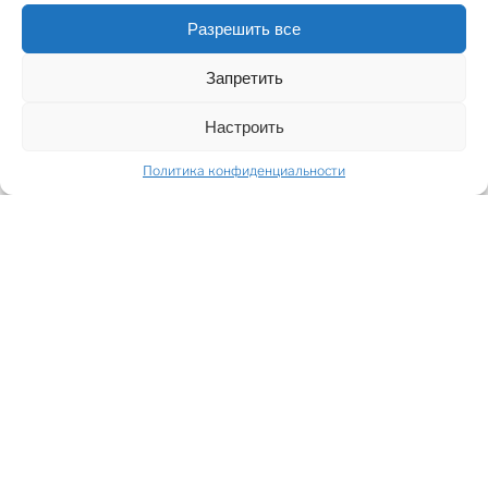
Разрешить все
SHARE
Запретить
ДОСТУПНЫЕ ОБЪЕКТЫ
Настроить
Политика конфиденциальности
ПОДЕЛИТЬСЯ