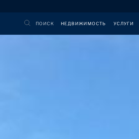
ПОИСК
НЕДВИЖИМОСТЬ
УСЛУГИ