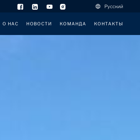
Русский
О НАС
НОВОСТИ
КОМАНДА
КОНТАКТЫ