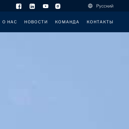
Русский
О НАС
НОВОСТИ
КОМАНДА
КОНТАКТЫ