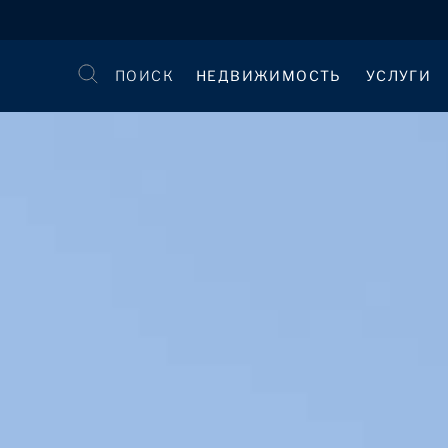
ПОИСК
НЕДВИЖИМОСТЬ
УСЛУГИ