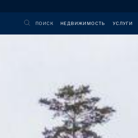
ПОИСК
НЕДВИЖИМОСТЬ
УСЛУГИ