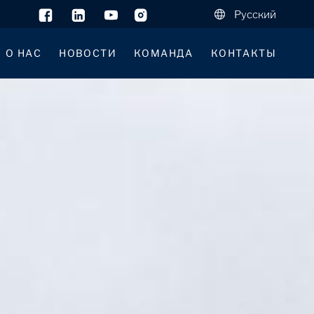
Русский
О НАС
НОВОСТИ
КОМАНДА
КОНТАКТЫ