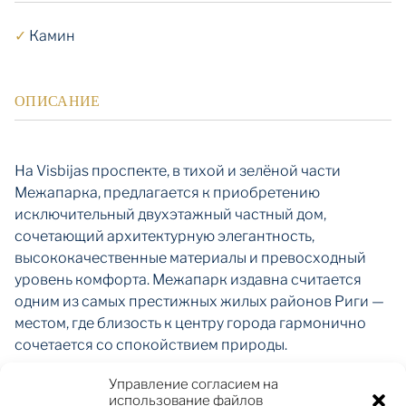
✓
Камин
ОПИСАНИЕ
На Visbijas проспекте, в тихой и зелёной части
Межапарка, предлагается к приобретению
исключительный двухэтажный частный дом,
сочетающий архитектурную элегантность,
высококачественные материалы и превосходный
уровень комфорта. Межапарк издавна считается
одним из самых престижных жилых районов Риги —
местом, где близость к центру города гармонично
сочетается со спокойствием природы.
Управление согласием на
использование файлов