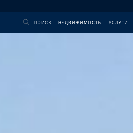
ПОИСК
НЕДВИЖИМОСТЬ
УСЛУГИ