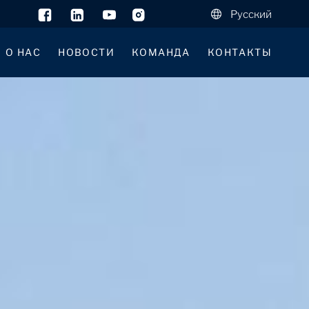
Русский
О НАС
НОВОСТИ
КОМАНДА
КОНТАКТЫ