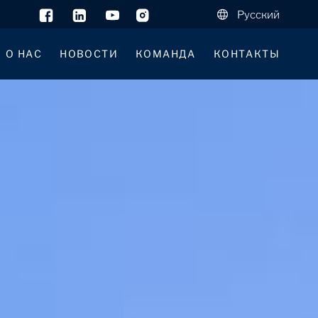
Русский
О НАС
НОВОСТИ
КОМАНДА
КОНТАКТЫ