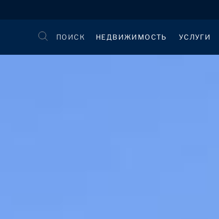
ПОИСК
НЕДВИЖИМОСТЬ
УСЛУГИ