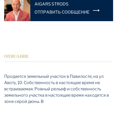
AIGARS STRODS
OТПРАВИТЬ СООБЩЕНИЕ
ОПИСАНИЕ
Продается земельный участок в Павилосте, на ул.
Авоту, 10. Собственность в настоящее время не
встраиваемая. Ровный рельеф и собственность
земельного участка в настоящее время находятся в
зоне серой дюны. В