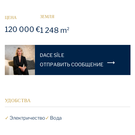
ЗЕМЛЯ
ЦЕНА
120 000 €
1 248 m
2
DACE SĪLE
OТПРАВИТЬ СООБЩЕНИЕ
УДОБСТВА
✓
Электричество
✓
Вода