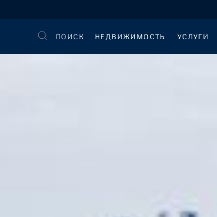
ПОИСК
НЕДВИЖИМОСТЬ
УСЛУГИ