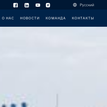
Русский
О НАС
НОВОСТИ
КОМАНДА
КОНТАКТЫ