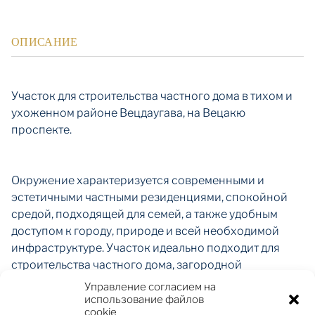
ОПИСАНИЕ
Участок для строительства частного дома в тихом и
ухоженном районе Вецдаугава, на Вецакю
проспекте.
Окружение характеризуется современными и
эстетичными частными резиденциями, спокойной
средой, подходящей для семей, а также удобным
доступом к городу, природе и всей необходимой
инфраструктуре. Участок идеально подходит для
строительства частного дома, загородной
резиденции или функционального жилого проекта.
Управление согласием на
использование файлов
cookie