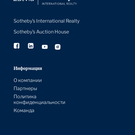
Sotheby’s International Realty
Sotheby’s Auction House
Информация
О компании
Партнеры
Политика
конфиденциальности
Команда