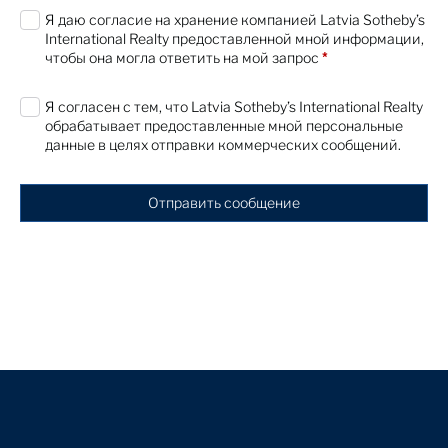
Я даю согласие на хранение компанией Latvia Sotheby’s
International Realty предоставленной мной информации,
чтобы она могла ответить на мой запрос
*
Я согласен с тем, что Latvia Sotheby’s International Realty
обрабатывает предоставленные мной персональные
данные в целях отправки коммерческих сообщений.
Отправить сообщение