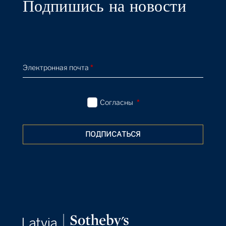
Подпишись на новости
Электронная почта
*
Согласны
*
ПОДПИСАТЬСЯ