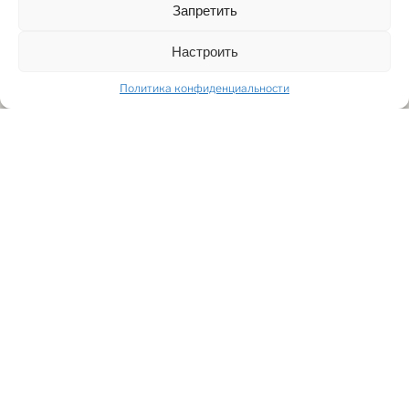
Запретить
Настроить
Политика конфиденциальности