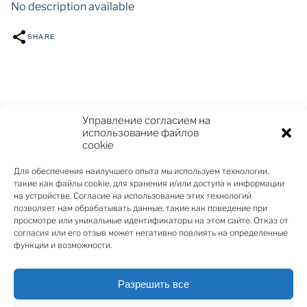
No description available
SHARE
Управление согласием на
использование файлов
cookie
ПОДЕЛИТЬСЯ
Для обеспечения наилучшего опыта мы используем технологии,
такие как файлы cookie, для хранения и/или доступа к информации
на устройстве. Согласие на использование этих технологий
позволяет нам обрабатывать данные, такие как поведение при
просмотре или уникальные идентификаторы на этом сайте. Отказ от
согласия или его отзыв может негативно повлиять на определенные
функции и возможности.
Разрешить все