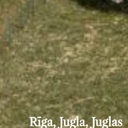
Rīga, Jugla, Juglas