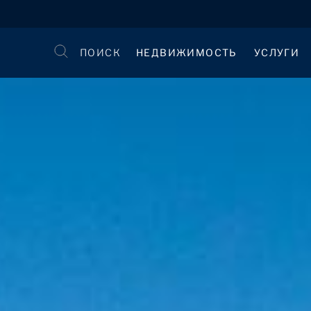
ПОИСК
НЕДВИЖИМОСТЬ
УСЛУГИ