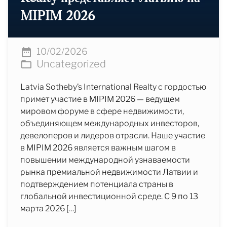
MIPIM 2026
10/02/2026
Uncategorized
Latvia Sotheby’s International Realty с гордостью
примет участие в MIPIM 2026 — ведущем
мировом форуме в сфере недвижимости,
объединяющем международных инвесторов,
девелоперов и лидеров отрасли. Наше участие
в MIPIM 2026 является важным шагом в
повышении международной узнаваемости
рынка премиальной недвижимости Латвии и
подтверждением потенциала страны в
глобальной инвестиционной среде. С 9 по 13
марта 2026 […]