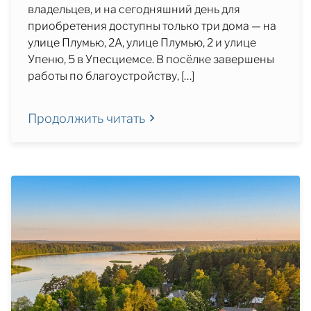
владельцев, и на сегодняшний день для
приобретения доступны только три дома — на
улице Плумью, 2A, улице Плумью, 2 и улице
Упеню, 5 в Упесциемсе. В посёлке завершены
работы по благоустройству, […]
Продолжить читать