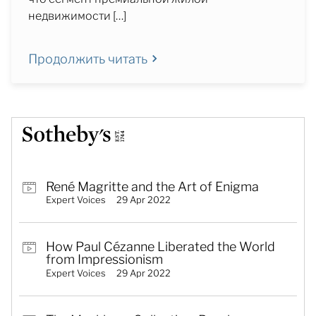
недвижимости […]
Продолжить читать
René Magritte and the Art of Enigma
Expert Voices
29 Apr 2022
How Paul Cézanne Liberated the World
from Impressionism
Expert Voices
29 Apr 2022