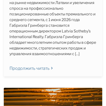
на рынке недвижимости Латвии и увеличения
спроса на профессионально
позиционированные объекты премиального и
среднего сегмента, с 1 июня 2026 года
Габриэла Гринберга становится
операционным директором Latvia Sotheby’s
International Realty. Габриэла Гринберга
обладает многолетним опытом работы в сфере
недвижимости, стратегических продаж и
управления взаимоотношениями с […]
Продолжить читать