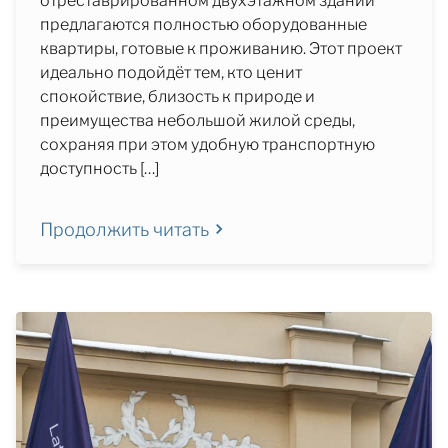
отреставрированном двухэтажном здании
предлагаются полностью оборудованные
квартиры, готовые к проживанию. Этот проект
идеально подойдёт тем, кто ценит
спокойствие, близость к природе и
преимущества небольшой жилой среды,
сохраняя при этом удобную транспортную
доступность […]
Продолжить читать