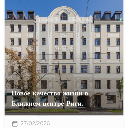
Новое качество жизни в
Ближнем центре Риги.
27/02/2026