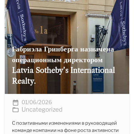
Габриэла Гринберга назначена
операционным директором
Latvia Sotheby’s International
Realty.
01/06/2026
Uncategorized
С позитивными изменениями в руководящей
команде компании на фоне роста активности