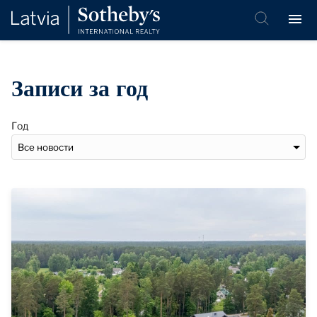
Записи за год
Год