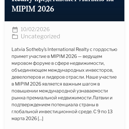
MIPIM 2026
10/02/2026
Uncategorized
Latvia Sotheby’s International Realty с гордостью
примет участие в MIPIM 2026 — ведущем
мировом форуме в сфере недвижимости,
объединяющем международных инвесторов,
девелоперов и лидеров отрасли. Наше участие
в MIPIM 2026 является важным шагом в
повышении международной узнаваемости
рынка премиальной недвижимости Латвии и
подтверждением потенциала страны в
глобальной инвестиционной среде. С 9 по 13
марта 2026 […]