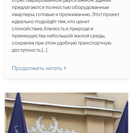
отреставрированном двухэтажном здании
предлагаются полностью оборудованные
квартиры, готовые к проживанию. Этот проект
идеально подойдёт тем, кто ценит
спокойствие, близость к природе и
преимущества небольшой жилой среды,
сохраняя при этом удобную транспортную
доступность […]
Продолжить читать