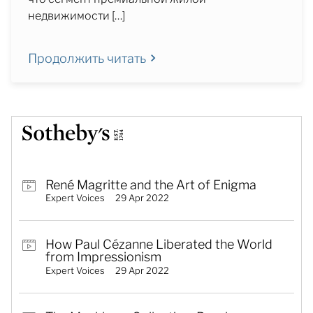
недвижимости […]
Продолжить читать
René Magritte and the Art of Enigma
Expert Voices
29 Apr 2022
How Paul Cézanne Liberated the World
from Impressionism
Expert Voices
29 Apr 2022