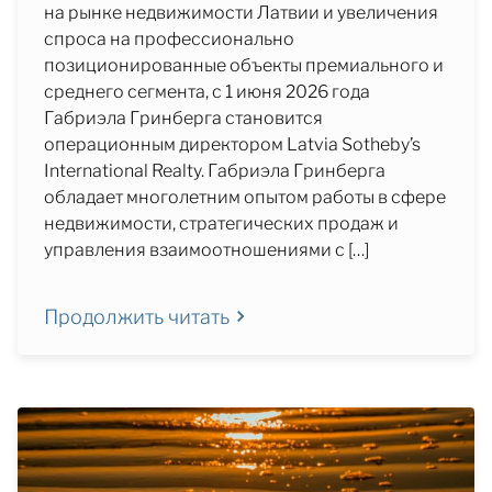
на рынке недвижимости Латвии и увеличения
спроса на профессионально
позиционированные объекты премиального и
среднего сегмента, с 1 июня 2026 года
Габриэла Гринберга становится
операционным директором Latvia Sotheby’s
International Realty. Габриэла Гринберга
обладает многолетним опытом работы в сфере
недвижимости, стратегических продаж и
управления взаимоотношениями с […]
Продолжить читать