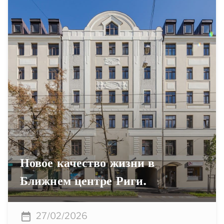
Новое качество жизни в
Ближнем центре Риги.
27/02/2026