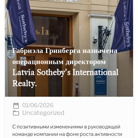
Габриэла Гринберга назначена
операционным директором
Latvia Sotheby’s International
Realty.
01/06/2026
Uncategorized
С позитивными изменениями в руководящей
команде компании на фоне роста активности