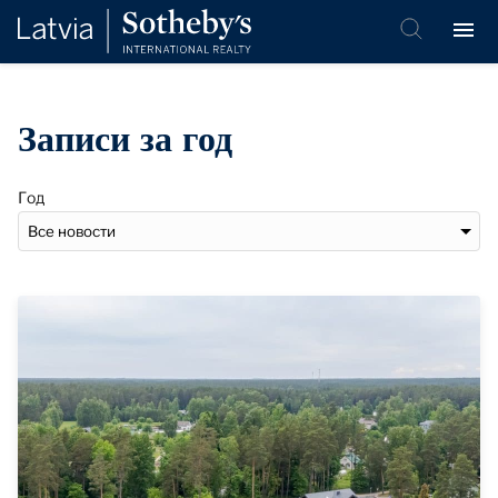
Записи за год
Год