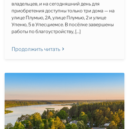
владельцев, и на сегодняшний день для
приобретения доступны только три дома — на
улице Плумью, 2A, улице Плумью, 2 и улице
Упеню, 5 в Упесциемсе. В посёлке завершены
работы по благоустройству, […]
Продолжить читать