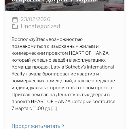
23/02/2026
Uncategorized
Воспользуйтесь возможностью
познакомиться с изысканным жилым и
коммерческим проектом HEART OF HANZA,
который успешно введён в эксплуатацию.
Команда продаж Latvia Sotheby’s International
Realty начала бронирование квартир и
коммерческих помещений, а также предлагает
индивидуальные просмотры в новом проекте.
Приглашаем вас на День открытых дверей в
проекте HEART OF HANZA, который состоится
7 марта с 11:00 до […]
Продолжить читать