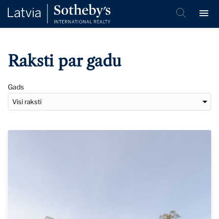
Raksti par gadu
Gads