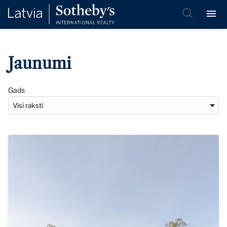
Jaunumi
Gads