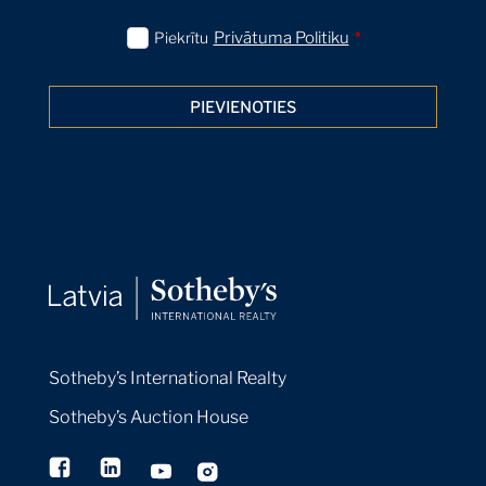
Piekrītu
Privātuma Politiku
*
PIEVIENOTIES
Sotheby’s International Realty
Sotheby’s Auction House