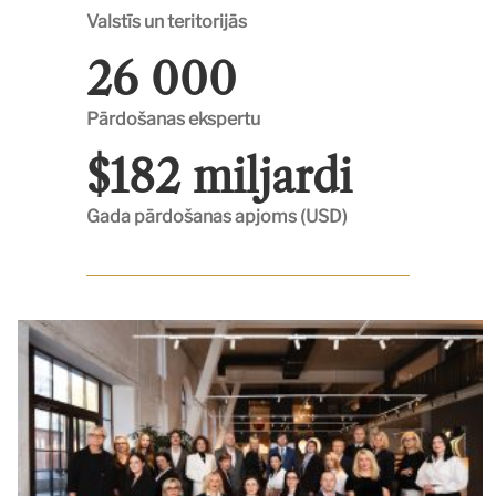
Valstīs un teritorijās
26 000
Pārdošanas ekspertu
$182 miljardi
Gada pārdošanas apjoms (USD)