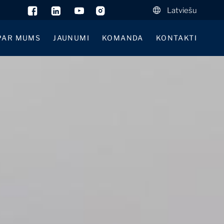
Latviešu
PAR MUMS
JAUNUMI
KOMANDA
KONTAKTI