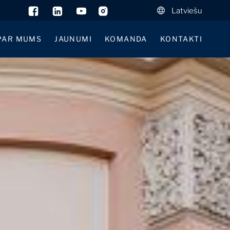
Latviešu
PAR MUMS
JAUNUMI
KOMANDA
KONTAKTI