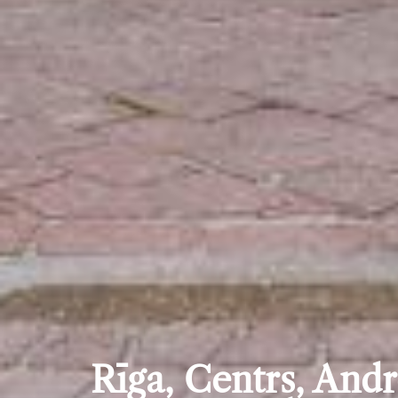
Rīga, Centrs, Andr