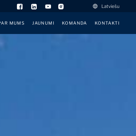
Latviešu
PAR MUMS
JAUNUMI
KOMANDA
KONTAKTI