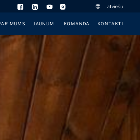
Latviešu
PAR MUMS
JAUNUMI
KOMANDA
KONTAKTI