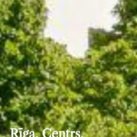
Rīga, Centrs,