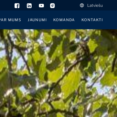
Latviešu
PAR MUMS
JAUNUMI
KOMANDA
KONTAKTI