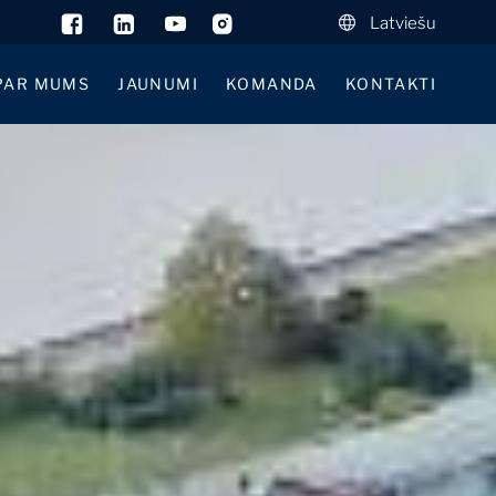
Latviešu
PAR MUMS
JAUNUMI
KOMANDA
KONTAKTI