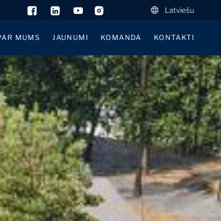
Latviešu
PAR MUMS
JAUNUMI
KOMANDA
KONTAKTI