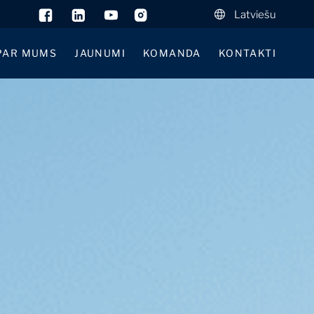
Latviešu
PAR MUMS
JAUNUMI
KOMANDA
KONTAKTI