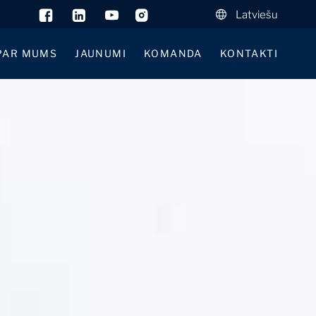
Latviešu
PAR MUMS
JAUNUMI
KOMANDA
KONTAKTI