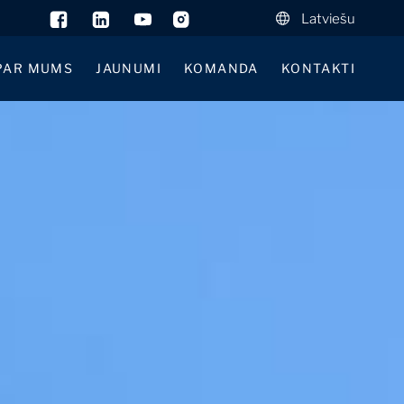
Latviešu
PAR MUMS
JAUNUMI
KOMANDA
KONTAKTI