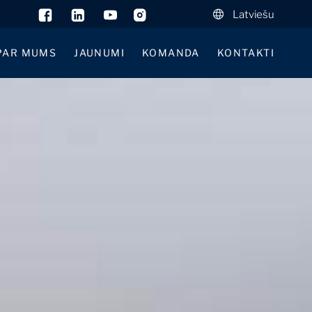
Latviešu
PAR MUMS
JAUNUMI
KOMANDA
KONTAKTI